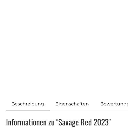
Beschreibung
Eigenschaften
Bewertung
Informationen zu "Savage Red 2023"