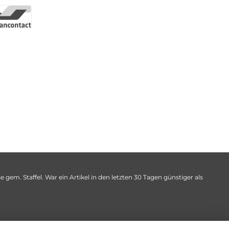
 gem. Staffel. War ein Artikel in den letzten 30 Tagen günstiger als