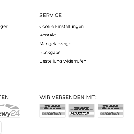
SERVICE
ngen
Cookie Einstellungen
Kontakt
Mängelanzeige
Rückgabe
Bestellung widerrufen
TEN
WIR VERSENDEN MIT: