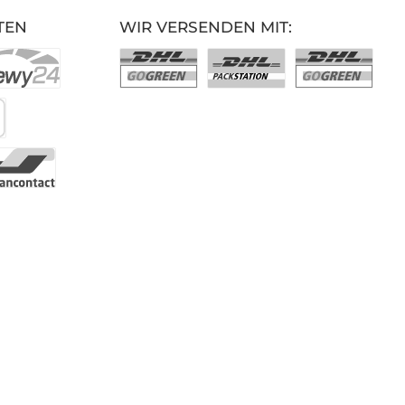
TEN
WIR VERSENDEN MIT: