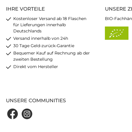
IHRE VORTEILE
UNSERE Z
Kostenloser Versand ab 18 Flaschen
BIO-Fachhän
für Lieferungen innerhalb
Deutschlands
Versand innerhalb von 24h
30 Tage Geld-zurück-Garantie
Bequemer Kauf auf Rechnung ab der
zweiten Bestellung
Direkt vom Hersteller
UNSERE COMMUNITIES