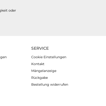
gkeit oder
SERVICE
ngen
Cookie Einstellungen
Kontakt
Mängelanzeige
Rückgabe
Bestellung widerrufen