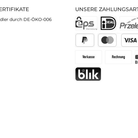
ERTIFIKATE
UNSERE ZAHLUNGSAR
dler durch DE-ÖKO-006