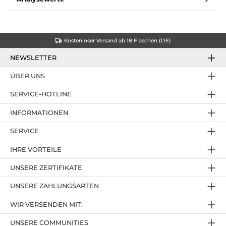
Kostenloser Versand ab 18 Flaschen (DE)
NEWSLETTER
ÜBER UNS
SERVICE-HOTLINE
INFORMATIONEN
SERVICE
IHRE VORTEILE
UNSERE ZERTIFIKATE
UNSERE ZAHLUNGSARTEN
WIR VERSENDEN MIT:
UNSERE COMMUNITIES