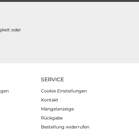
gkeit oder
SERVICE
ngen
Cookie Einstellungen
Kontakt
Mängelanzeige
Rückgabe
Bestellung widerrufen