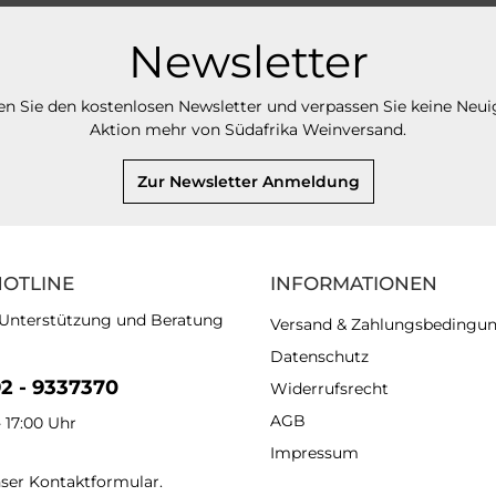
Newsletter
n Sie den kostenlosen Newsletter und verpassen Sie keine Neui
Aktion mehr von Südafrika Weinversand.
Zur Newsletter Anmeldung
HOTLINE
INFORMATIONEN
 Unterstützung und Beratung
Versand & Zahlungsbedingu
Datenschutz
92 - 9337370
Widerrufsrecht
AGB
- 17:00 Uhr
Impressum
nser
Kontaktformular
.