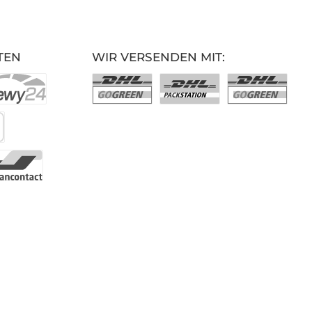
TEN
WIR VERSENDEN MIT: