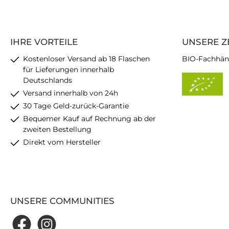
IHRE VORTEILE
UNSERE Z
Kostenloser Versand ab 18 Flaschen
BIO-Fachhän
für Lieferungen innerhalb
Deutschlands
Versand innerhalb von 24h
30 Tage Geld-zurück-Garantie
Bequemer Kauf auf Rechnung ab der
zweiten Bestellung
Direkt vom Hersteller
UNSERE COMMUNITIES