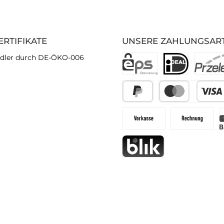
ERTIFIKATE
UNSERE ZAHLUNGSAR
dler durch DE-ÖKO-006