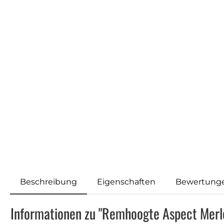
Beschreibung
Eigenschaften
Bewertung
Informationen zu "Remhoogte Aspect Merl