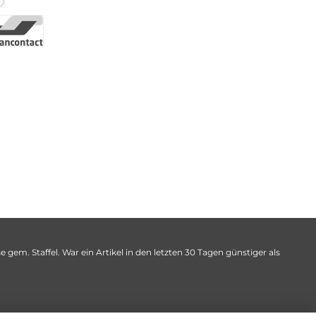
 gem. Staffel. War ein Artikel in den letzten 30 Tagen günstiger als