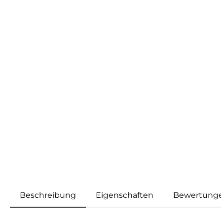
Beschreibung
Eigenschaften
Bewertung