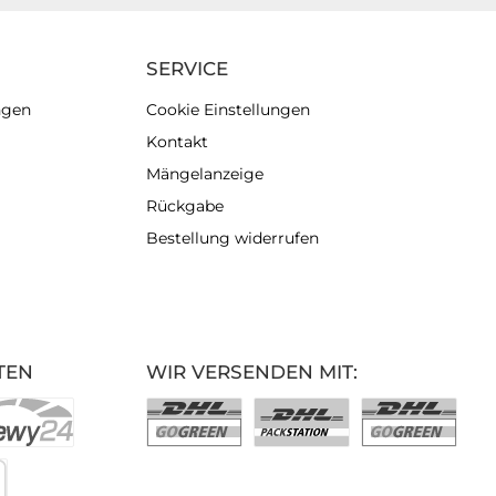
SERVICE
ngen
Cookie Einstellungen
Kontakt
Mängelanzeige
Rückgabe
Bestellung widerrufen
TEN
WIR VERSENDEN MIT: