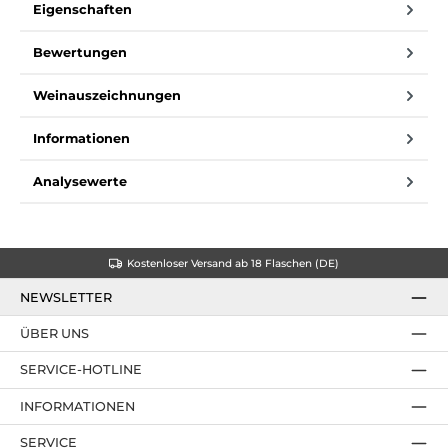
Eigenschaften
Bewertungen
Weinauszeichnungen
Informationen
Analysewerte
Kostenloser Versand ab 18 Flaschen (DE)
NEWSLETTER
ÜBER UNS
SERVICE-HOTLINE
INFORMATIONEN
SERVICE