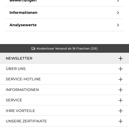
Bewertungen
Informationen
Analysewerte
Kostenloser Versand ab 18 Flaschen (DE)
NEWSLETTER
ÜBER UNS
SERVICE-HOTLINE
INFORMATIONEN
SERVICE
IHRE VORTEILE
UNSERE ZERTIFIKATE