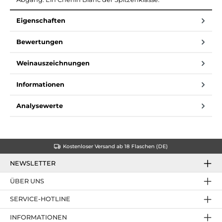
Eigenschaften
Bewertungen
Weinauszeichnungen
Informationen
Analysewerte
Kostenloser Versand ab 18 Flaschen (DE)
NEWSLETTER
ÜBER UNS
SERVICE-HOTLINE
INFORMATIONEN