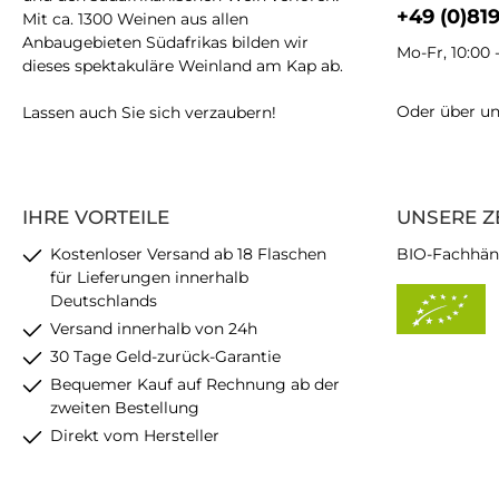
+49 (0)81
Mit ca. 1300 Weinen aus allen
Anbaugebieten Südafrikas bilden wir
Mo-Fr, 10:00 
dieses spektakuläre Weinland am Kap ab.
Oder über u
Lassen auch Sie sich verzaubern!
IHRE VORTEILE
UNSERE Z
Kostenloser Versand ab 18 Flaschen
BIO-Fachhän
für Lieferungen innerhalb
Deutschlands
Versand innerhalb von 24h
30 Tage Geld-zurück-Garantie
Bequemer Kauf auf Rechnung ab der
zweiten Bestellung
Direkt vom Hersteller