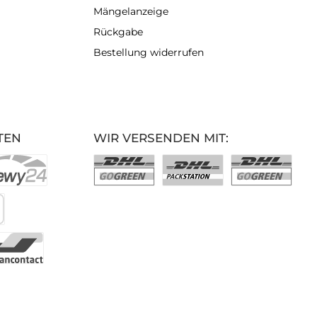
Mängelanzeige
Rückgabe
Bestellung widerrufen
TEN
WIR VERSENDEN MIT: