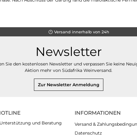
Versand innerhalb von 24h
Newsletter
n Sie den kostenlosen Newsletter und verpassen Sie keine Neui
Aktion mehr von Südafrika Weinversand.
Zur Newsletter Anmeldung
HOTLINE
INFORMATIONEN
 Unterstützung und Beratung
Versand & Zahlungsbedingu
Datenschutz