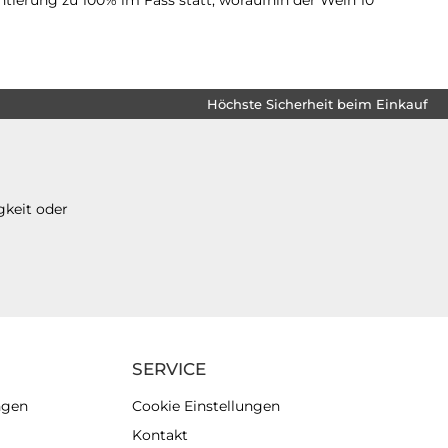
Höchste Sicherheit beim Einkauf
gkeit oder
SERVICE
ngen
Cookie Einstellungen
Kontakt