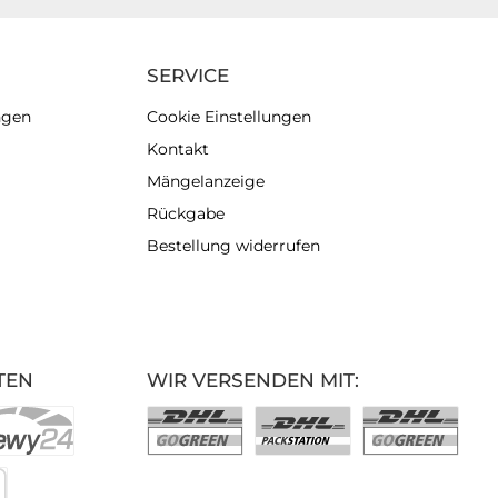
SERVICE
ngen
Cookie Einstellungen
Kontakt
Mängelanzeige
Rückgabe
Bestellung widerrufen
TEN
WIR VERSENDEN MIT: