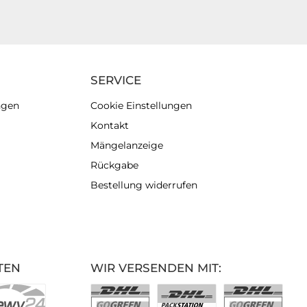
SERVICE
ngen
Cookie Einstellungen
Kontakt
Mängelanzeige
Rückgabe
Bestellung widerrufen
TEN
WIR VERSENDEN MIT: