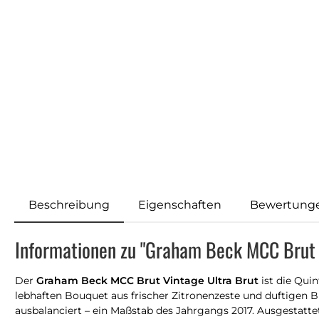
Beschreibung
Eigenschaften
Bewertung
Informationen zu "Graham Beck MCC Brut 
Der
Graham Beck MCC Brut Vintage Ultra Brut
ist die Qui
lebhaften Bouquet aus frischer Zitronenzeste und duftigen 
ausbalanciert – ein Maßstab des Jahrgangs 2017. Ausgestatt