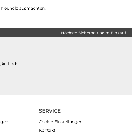
0% Neuholz ausmachten.
Höchste Sicherheit beim Einkauf
gkeit oder
SERVICE
ngen
Cookie Einstellungen
Kontakt