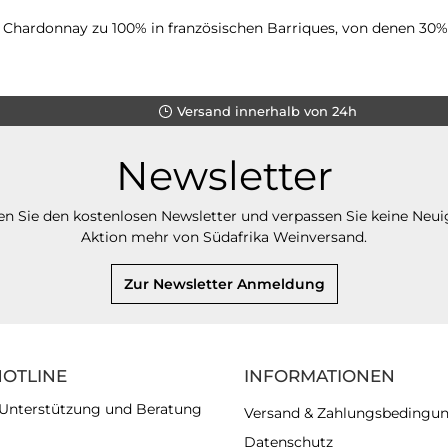
ge Chardonnay zu 100% in französischen Barriques, von denen 3
Versand innerhalb von 24h
Newsletter
n Sie den kostenlosen Newsletter und verpassen Sie keine Neui
Aktion mehr von Südafrika Weinversand.
Zur Newsletter Anmeldung
HOTLINE
INFORMATIONEN
 Unterstützung und Beratung
Versand & Zahlungsbedingu
Datenschutz