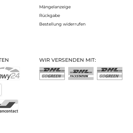
Mängelanzeige
Rückgabe
Bestellung widerrufen
TEN
WIR VERSENDEN MIT: