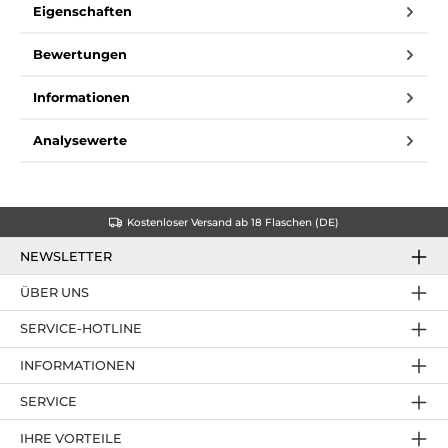
Eigenschaften
Bewertungen
Informationen
Analysewerte
Kostenloser Versand ab 18 Flaschen (DE)
NEWSLETTER
ÜBER UNS
SERVICE-HOTLINE
INFORMATIONEN
SERVICE
IHRE VORTEILE