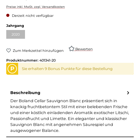
Preise inkl. MwSt. zzgl. Versandkosten
Derzeit nicht verfügbar
Jahrgang
2020
Bewerten
Zum Merkzettel hinzufügen
Produktnummer:
401341-20
P
Sie erhalten 9 Bonus Punkte für diese Bestellung
Beschreibung
Der Boland Cellar Sauvignon Blanc präsentiert sich in
knackig fruchtbetontem Stil mit einer belebenden Frische
und einer köstlich einladenden Aromatik exotischer Litschi,
Passionsfrucht und Limette. Ein eleganter und klassischer
Sauvignon Blanc mit angenehmen Säurespiel und
ausgewogener Balance.