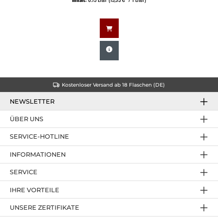
Kostenloser Versand ab 18 Flaschen (DE)
NEWSLETTER
ÜBER UNS
SERVICE-HOTLINE
INFORMATIONEN
SERVICE
IHRE VORTEILE
UNSERE ZERTIFIKATE