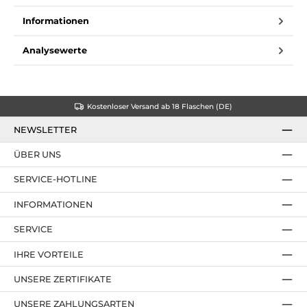
Informationen
Analysewerte
Kostenloser Versand ab 18 Flaschen (DE)
NEWSLETTER
ÜBER UNS
SERVICE-HOTLINE
INFORMATIONEN
SERVICE
IHRE VORTEILE
UNSERE ZERTIFIKATE
UNSERE ZAHLUNGSARTEN