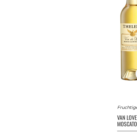
Fruchtig
VAN LOV
MOSCATO