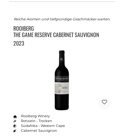
Reiche Aromen und tiefgründige Geschmäcker warten.
ROOIBERG
THE GAME RESERVE CABERNET SAUVIGNON
2023
Rooiberg Winery
Rotwein - Trocken
Südafrika - Western Cape
Cabernet Sauvignon