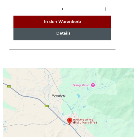
Anzahl
In den Warenkorb
Details