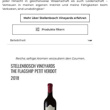
jeder Hinsicht in gleicherweise Wissenschaft als auch Leidenschaft –
Vertrauen in meinen eigenen Instinkt und meine Fähigkeiten beim
Verkosten, sind unabdingbar."
Mehr über Stellenbosch Vineyards erfahren
Produkte filtern
Reiche, saftige Aromen verzaubern den Gaumen.
STELLENBOSCH VINEYARDS
THE FLAGSHIP PETIT VERDOT
2018