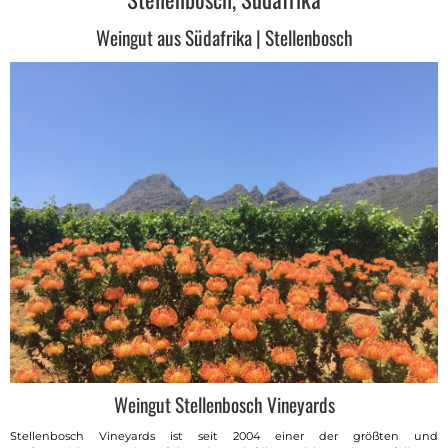
Weingut aus Südafrika | Stellenbosch
Weingut Stellenbosch Vineyards
Stellenbosch Vineyards ist seit 2004 einer der größten und