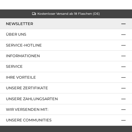
Kostenloser Versand ab 18 Flaschen (DE)
NEWSLETTER
ÜBER UNS
SERVICE-HOTLINE
INFORMATIONEN
SERVICE
IHRE VORTEILE
UNSERE ZERTIFIKATE
UNSERE ZAHLUNGSARTEN
WIR VERSENDEN MIT:
UNSERE COMMUNITIES