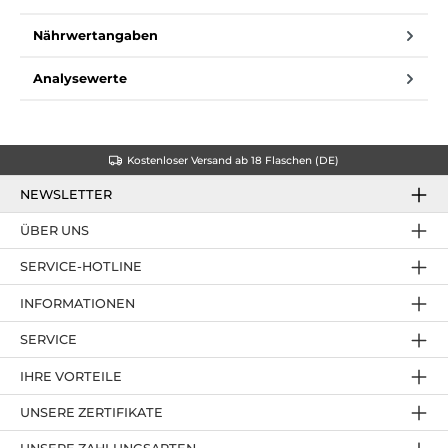
Nährwertangaben
Analysewerte
Kostenloser Versand ab 18 Flaschen (DE)
NEWSLETTER
ÜBER UNS
SERVICE-HOTLINE
INFORMATIONEN
SERVICE
IHRE VORTEILE
UNSERE ZERTIFIKATE