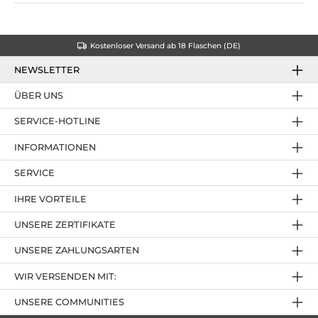
Kostenloser Versand ab 18 Flaschen (DE)
NEWSLETTER
ÜBER UNS
SERVICE-HOTLINE
INFORMATIONEN
SERVICE
IHRE VORTEILE
UNSERE ZERTIFIKATE
UNSERE ZAHLUNGSARTEN
WIR VERSENDEN MIT:
UNSERE COMMUNITIES