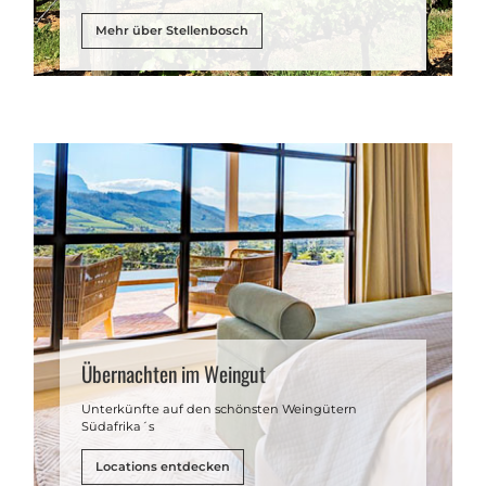
Mehr über Stellenbosch
Übernachten im Weingut
Unterkünfte auf den schönsten Weingütern
Südafrika´s
Locations entdecken