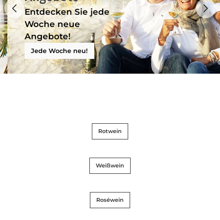
Entdecken Sie jede
Woche neue
Angebote!
Jede Woche neu!
Rotwein
Weißwein
Roséwein