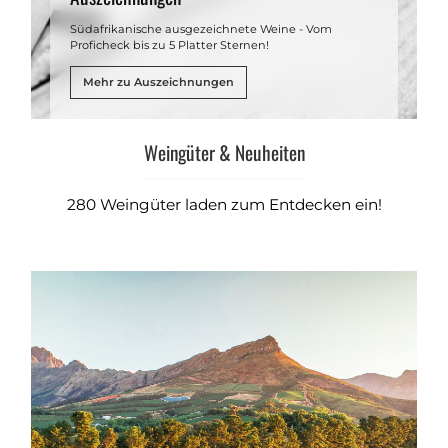
Südafrikanische ausgezeichnete Weine - Vom
Proficheck bis zu 5 Platter Sternen!
Mehr zu Auszeichnungen
Weingüter & Neuheiten
280 Weingüter laden zum Entdecken ein!