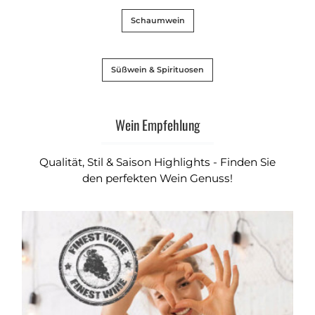
Schaumwein
Süßwein & Spirituosen
Wein Empfehlung
Qualität, Stil & Saison Highlights - Finden Sie
den perfekten Wein Genuss!