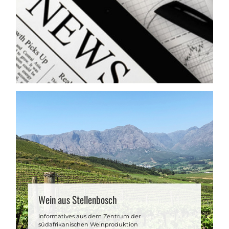
Wein aus Stellenbosch
Informatives aus dem Zentrum der
südafrikanischen Weinproduktion