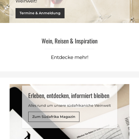
Weinwelt!
Termine & Anmeldung
Wein, Reisen & Inspiration
Entdecke mehr!
Erleben, entdecken, informiert bleiben
Alles rund um unsere südafrikaniche Weinwelt
Zum Südafrika Magazin